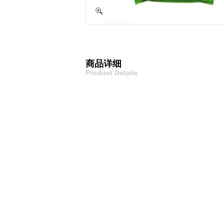
商品详细
Product Details