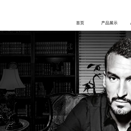
首页
产品展示